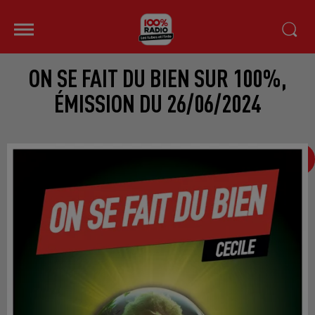
ON SE FAIT DU BIEN SUR 100%,
ÉMISSION DU 26/06/2024