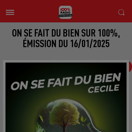
ON SE FAIT DU BIEN SUR 100%,
ÉMISSION DU 16/01/2025