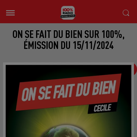
ON SE FAIT DU BIEN SUR 100%,
ÉMISSION DU 15/11/2024