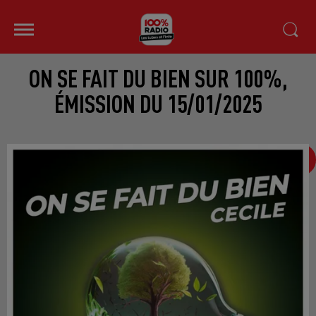
ON SE FAIT DU BIEN SUR 100%,
ÉMISSION DU 15/01/2025