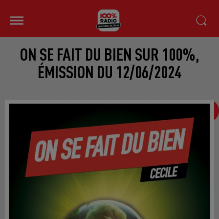
ON SE FAIT DU BIEN SUR 100%,
ÉMISSION DU 12/06/2024