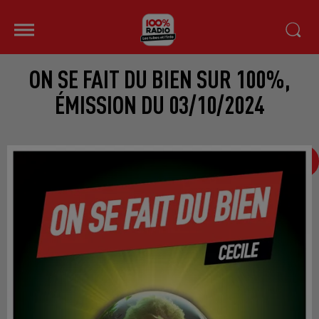
ON SE FAIT DU BIEN SUR 100%,
ÉMISSION DU 03/10/2024