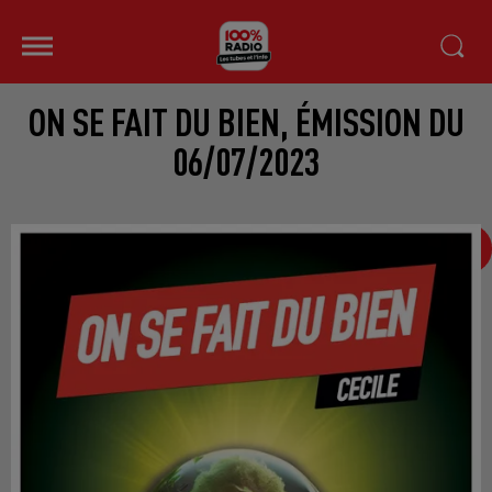
ON SE FAIT DU BIEN, ÉMISSION DU
06/07/2023