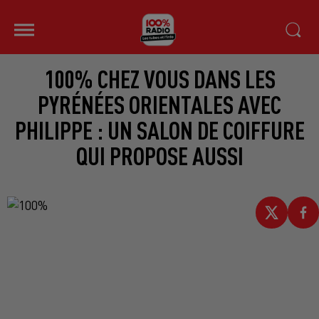
100% CHEZ VOUS DANS LES
PYRÉNÉES ORIENTALES AVEC
PHILIPPE : UN SALON DE COIFFURE
QUI PROPOSE AUSSI