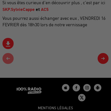
Si vous êtes curieux d'en découvrir plus , c'est par ici
SKP.SylvieCappe
et
AC5
Vous pourrez aussi échanger avec eux , VENDREDI 16
FEVRIER dès 18h30 lors de notre vernissage
MENTIONS LÉGALES