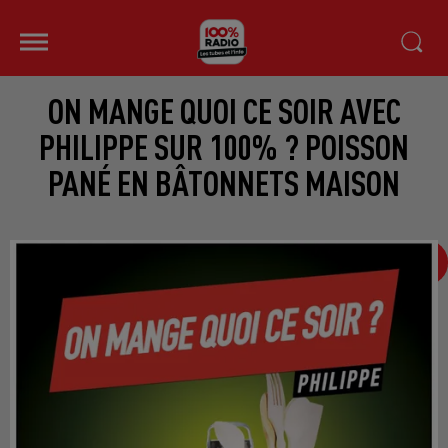
ON MANGE QUOI CE SOIR AVEC
PHILIPPE SUR 100% ? POISSON
PANÉ EN BÂTONNETS MAISON