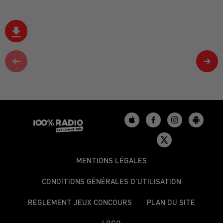
MENTIONS LÉGALES
CONDITIONS GÉNÉRALES D’UTILISATION
REGLEMENT JEUX CONCOURS
PLAN DU SITE