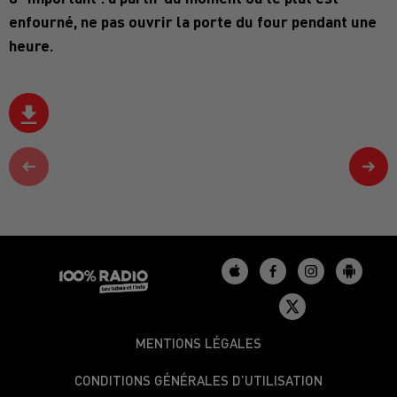
enfourné, ne pas ouvrir la porte du four pendant une
heure.
MENTIONS LÉGALES
CONDITIONS GÉNÉRALES D’UTILISATION