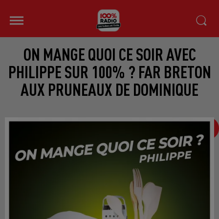
ON MANGE QUOI CE SOIR AVEC
PHILIPPE SUR 100% ? FAR BRETON
AUX PRUNEAUX DE DOMINIQUE