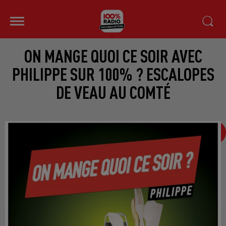
ON MANGE QUOI CE SOIR AVEC
PHILIPPE SUR 100% ? ESCALOPES
DE VEAU AU COMTÉ