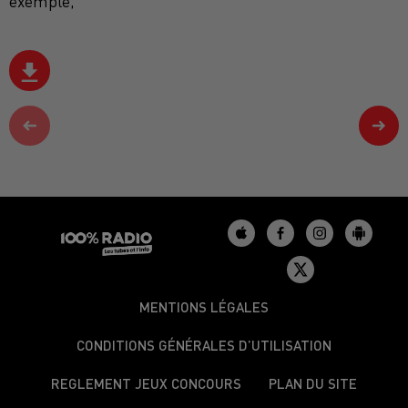
exemple,
MENTIONS LÉGALES
CONDITIONS GÉNÉRALES D’UTILISATION
REGLEMENT JEUX CONCOURS
PLAN DU SITE