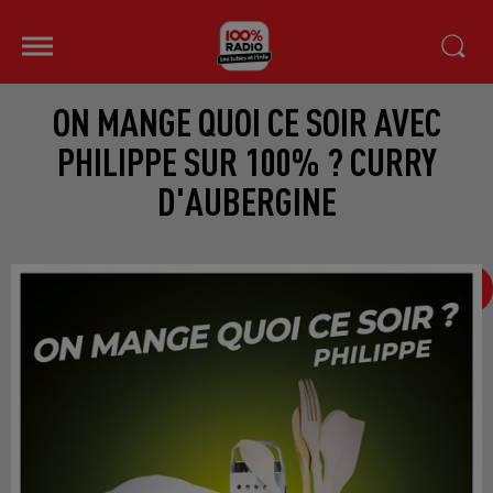
ON MANGE QUOI CE SOIR AVEC
PHILIPPE SUR 100% ? CURRY
D'AUBERGINE