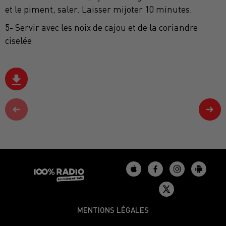
et le piment, saler. Laisser mijoter 10 minutes.
5- Servir avec les noix de cajou et de la coriandre
ciselée
MENTIONS LÉGALES