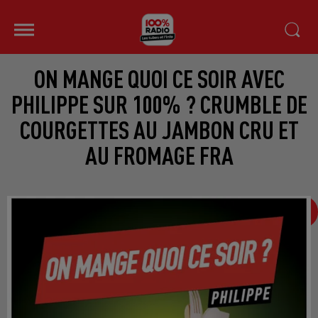
ON MANGE QUOI CE SOIR AVEC
PHILIPPE SUR 100% ? CRUMBLE DE
COURGETTES AU JAMBON CRU ET
AU FROMAGE FRA