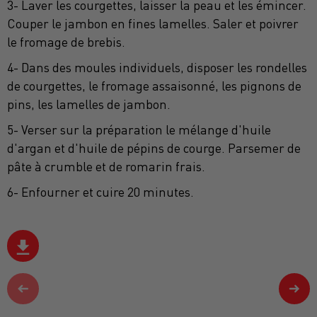
3- Laver les courgettes, laisser la peau et les émincer.
Couper le jambon en fines lamelles. Saler et poivrer
le fromage de brebis.
4- Dans des moules individuels, disposer les rondelles
de courgettes, le fromage assaisonné, les pignons de
pins, les lamelles de jambon.
5- Verser sur la préparation le mélange d'huile
d'argan et d'huile de pépins de courge. Parsemer de
pâte à crumble et de romarin frais.
6- Enfourner et cuire 20 minutes.