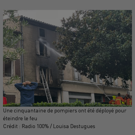
Une cinquantaine de pompiers ont été déployé pour
éteindre le feu
Crédit :
Radio 100% / Louisa Destugues