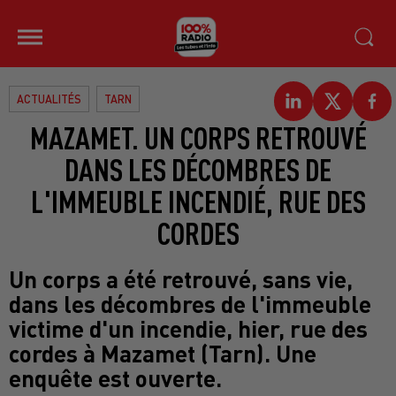
ACTUALITÉS
TARN
MAZAMET. UN CORPS RETROUVÉ
DANS LES DÉCOMBRES DE
L'IMMEUBLE INCENDIÉ, RUE DES
CORDES
Un corps a été retrouvé, sans vie,
dans les décombres de l'immeuble
victime d'un incendie, hier, rue des
cordes à Mazamet (Tarn). Une
enquête est ouverte.