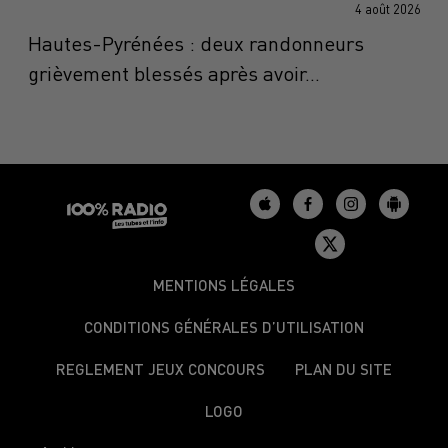
4 août 2026
Hautes-Pyrénées : deux randonneurs
grièvement blessés après avoir...
MENTIONS LÉGALES
CONDITIONS GÉNÉRALES D’UTILISATION
REGLEMENT JEUX CONCOURS
PLAN DU SITE
LOGO