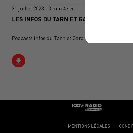
31 juillet 2023 - 3 min 4 sec
LES INFOS DU TARN ET GARONNE DU 31/07
Podcasts infos du Tarn et Garonne
MENTIONS LÉGALES
CONDI