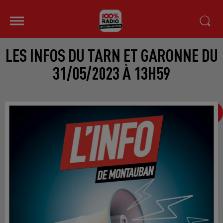
LES INFOS DU TARN ET GARONNE DU
31/05/2023 À 13H59