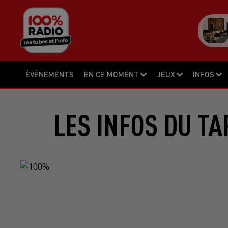
ÉVÉNEMENTS
EN CE MOMENT
JEUX
INFOS
LES INFOS DU TA