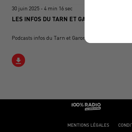
30 juin 2025 - 4 min 16 sec
LES INFOS DU TARN ET GARONNE DU 30/06
Podcasts infos du Tarn et Garonne
MENTIONS LÉGALES
CONDI