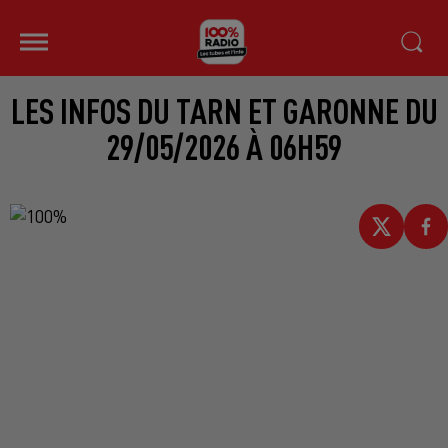
LES INFOS DU TARN ET GARONNE DU
29/05/2026 À 06H59