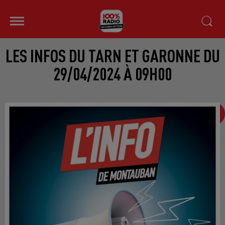
LES INFOS DU TARN ET GARONNE DU
29/04/2024 À 09H00