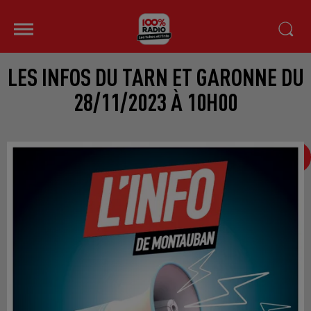
LES INFOS DU TARN ET GARONNE DU
28/11/2023 À 10H00