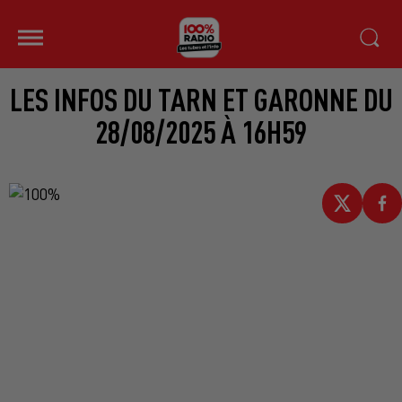
LES INFOS DU TARN ET GARONNE DU
28/08/2025 À 16H59