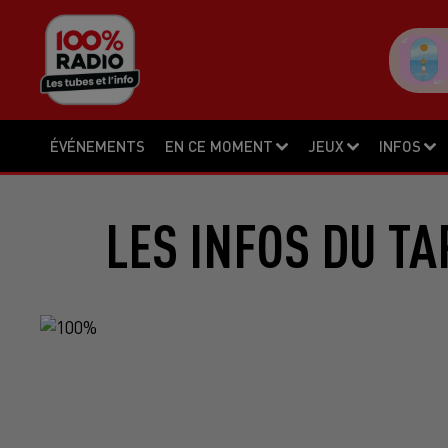
ÉVÉNEMENTS
EN CE MOMENT
JEUX
INFOS
LES INFOS DU TA