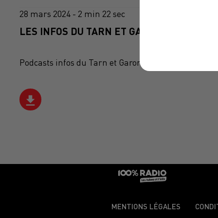
28 mars 2024 - 2 min 22 sec
LES INFOS DU TARN ET GARONNE DU 28/03
Podcasts infos du Tarn et Garonne
MENTIONS LÉGALES
CONDI