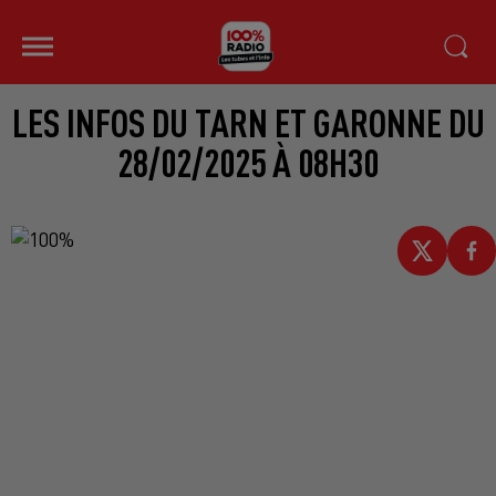
LES INFOS DU TARN ET GARONNE DU
28/02/2025 À 08H30