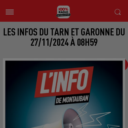
LES INFOS DU TARN ET GARONNE DU
27/11/2024 À 08H59