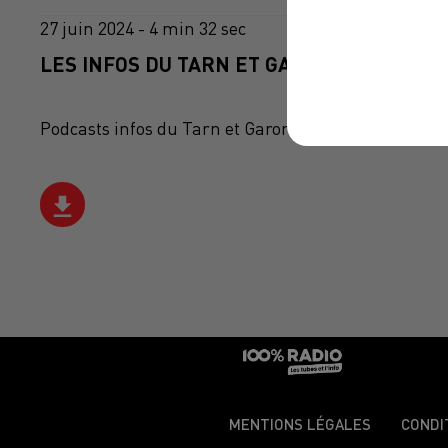
27 juin 2024 - 4 min 32 sec
LES INFOS DU TARN ET GARONNE DU 27/06
Podcasts infos du Tarn et Garonne
MENTIONS LÉGALES
CONDI