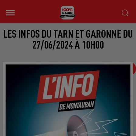
LES INFOS DU TARN ET GARONNE DU
27/06/2024 À 10H00