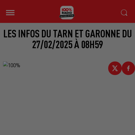
LES INFOS DU TARN ET GARONNE DU
27/02/2025 À 08H59