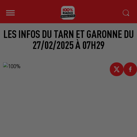
LES INFOS DU TARN ET GARONNE DU
27/02/2025 À 07H29