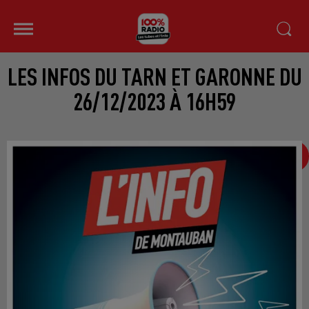
LES INFOS DU TARN ET GARONNE DU
26/12/2023 À 16H59