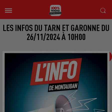
LES INFOS DU TARN ET GARONNE DU
26/11/2024 À 10H00