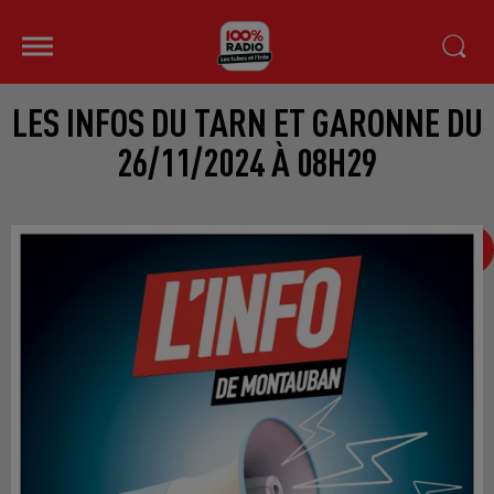
LES INFOS DU TARN ET GARONNE DU
26/11/2024 À 08H29