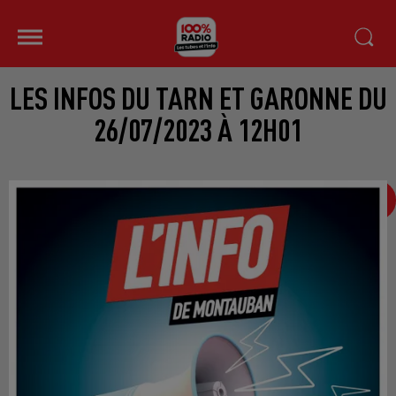
LES INFOS DU TARN ET GARONNE DU
26/07/2023 À 12H01