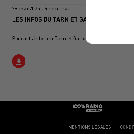
26 mai 2025 - 4 min 1 sec
LES INFOS DU TARN ET GARONNE DU 26/05
Podcasts infos du Tarn et Garonne
MENTIONS LÉGALES
CONDI