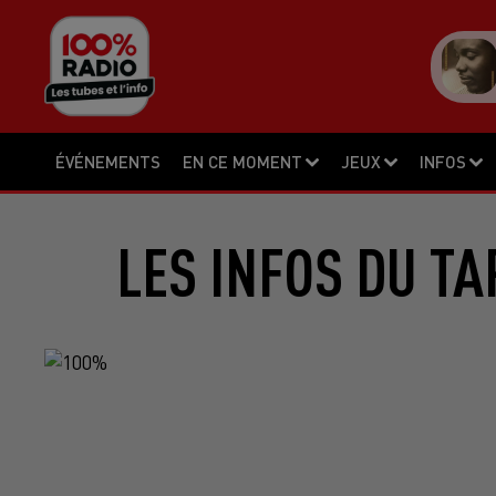
ÉVÉNEMENTS
EN CE MOMENT
JEUX
INFOS
LES INFOS DU TA