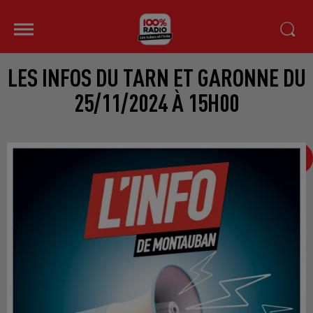
LES INFOS DU TARN ET GARONNE DU
25/11/2024 À 15H00