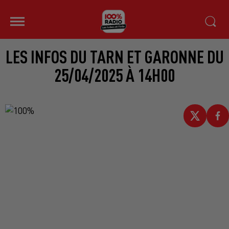
LES INFOS DU TARN ET GARONNE DU
25/04/2025 À 14H00