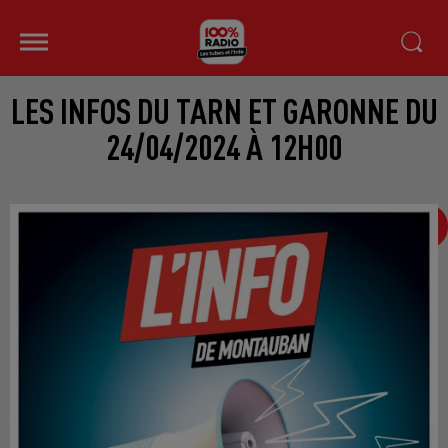
LES INFOS DU TARN ET GARONNE DU
24/04/2024 À 12H00