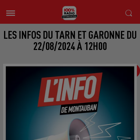
LES INFOS DU TARN ET GARONNE DU
22/08/2024 À 12H00