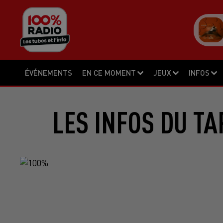
ÉVÉNEMENTS
EN CE MOMENT
JEUX
INFOS
LES INFOS DU TA