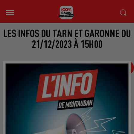
LES INFOS DU TARN ET GARONNE DU
21/12/2023 À 15H00