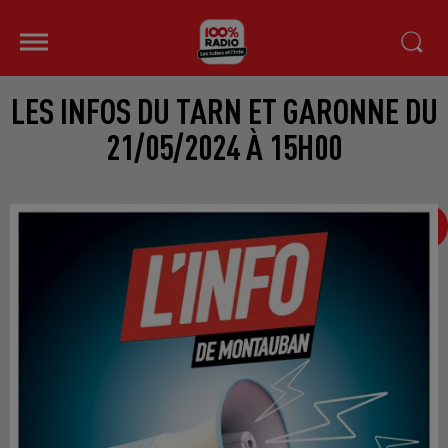
LES INFOS DU TARN ET GARONNE DU
21/05/2024 À 15H00