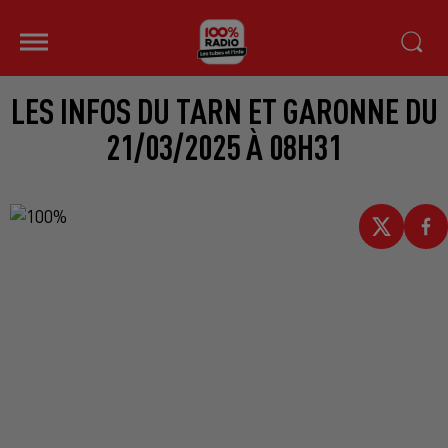
LES INFOS DU TARN ET GARONNE DU
21/03/2025 À 08H31