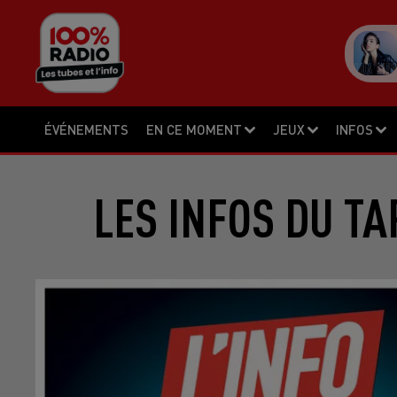
ÉVÉNEMENTS
EN CE MOMENT
JEUX
INFOS
LES INFOS DU TA