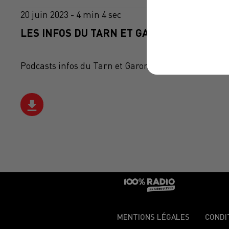
20 juin 2023 - 4 min 4 sec
LES INFOS DU TARN ET GARONNE DU 20/06
Podcasts infos du Tarn et Garonne
MENTIONS LÉGALES
CONDI