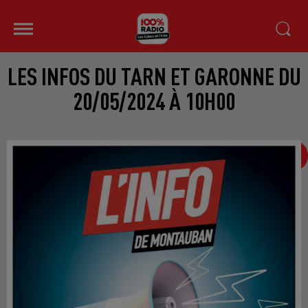
LES INFOS DU TARN ET GARONNE DU
20/05/2024 À 10H00