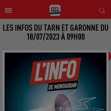
LES INFOS DU TARN ET GARONNE DU
18/07/2023 À 09H00