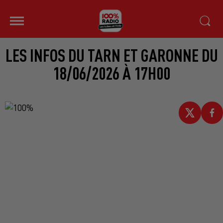
LES INFOS DU TARN ET GARONNE DU
18/06/2026 À 17H00