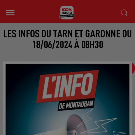
LES INFOS DU TARN ET GARONNE DU
18/06/2024 À 08H30