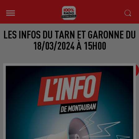
LES INFOS DU TARN ET GARONNE DU
18/03/2024 À 15H00