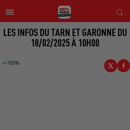
LES INFOS DU TARN ET GARONNE DU
18/02/2025 À 10H00