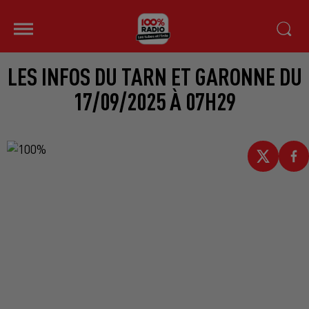
LES INFOS DU TARN ET GARONNE DU
17/09/2025 À 07H29